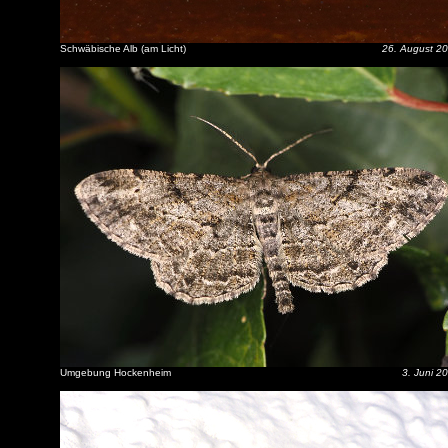
Schwäbische Alb (am Licht)
26. August 2
Umgebung Hockenheim
3. Juni 2