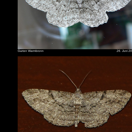
Garten Warmbronn
26. Juni 2