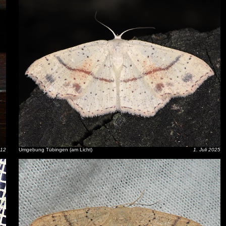
012
Umgebung Tübingen (am Licht)
1. Juli 2025