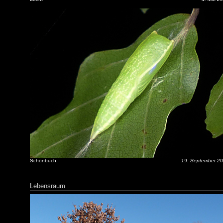
Schönbuch
19. September 2
Lebensraum