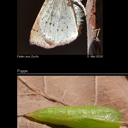
Falter aus Zucht
5. Mai 2016
Puppe