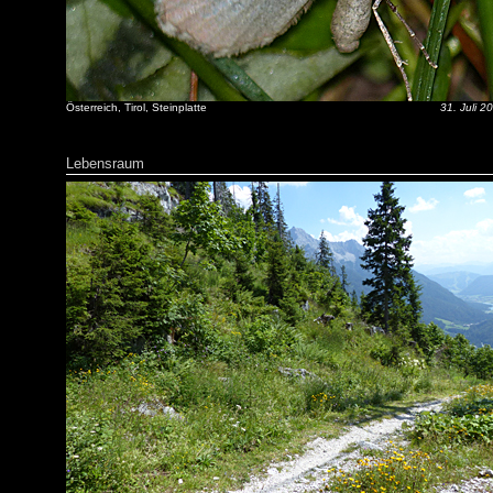
Österreich, Tirol, Steinplatte
31. Juli 2
Lebensraum