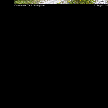
Österreich, Tirol, Steinplatte
1. August 2