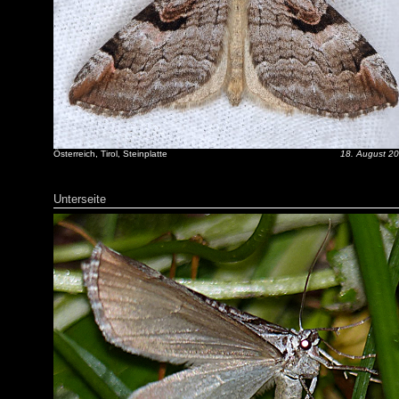
Österreich, Tirol, Steinplatte
18. August 2
Unterseite