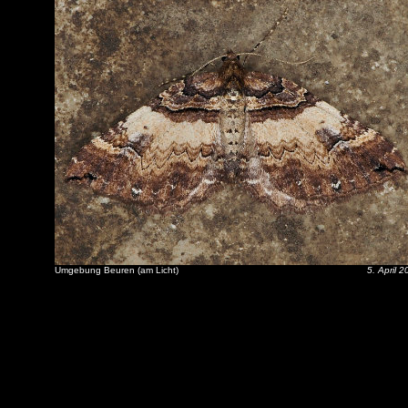
Umgebung Beuren (am Licht)
5. April 