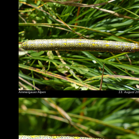
Ammergauer Alpen
13. August 2