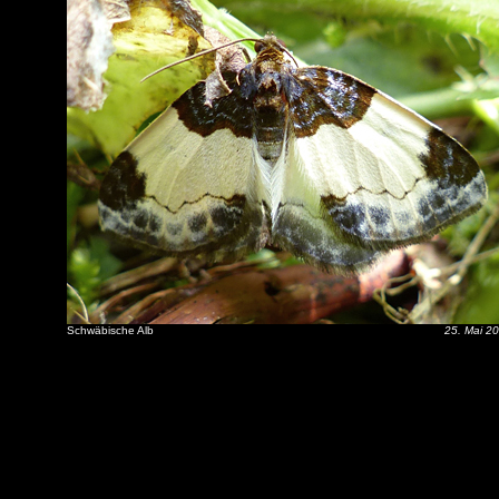
Schwäbische Alb
25. Mai 2