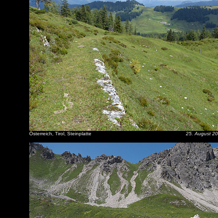
Österreich, Tirol, Steinplatte
25. August 2