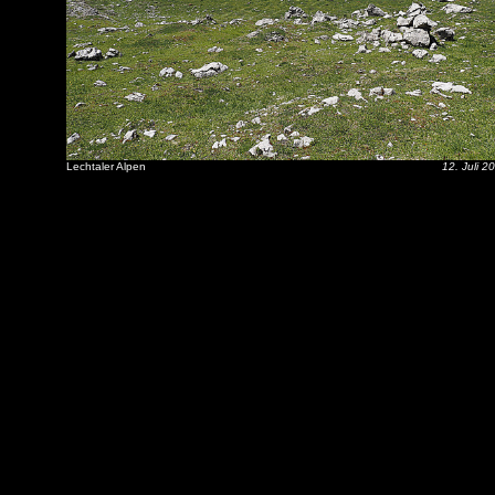
Lechtaler Alpen
12. Juli 2