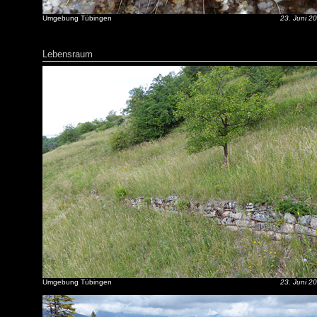
Umgebung Tübingen
23. Juni 2
Lebensraum
Umgebung Tübingen
23. Juni 2